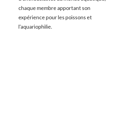
chaque membre apportant son
expérience pour les poissons et
l'aquariophilie.