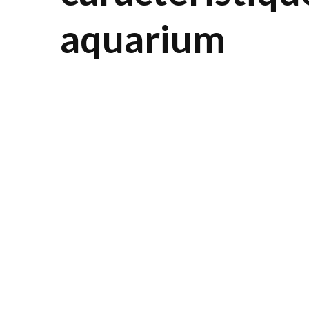
aquarium