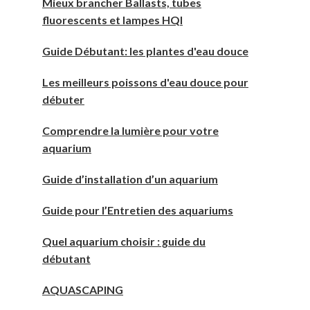
Mieux brancher Ballasts, tubes
fluorescents et lampes HQI
Guide Débutant: les plantes d'eau douce
Les meilleurs poissons d'eau douce pour
débuter
Comprendre la lumière pour votre
aquarium
Guide d’installation d’un aquarium
Guide pour l’Entretien des aquariums
Quel aquarium choisir : guide du
débutant
AQUASCAPING