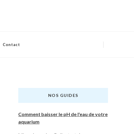
Contact
NOS GUIDES
Comment baisser le pH de l'eau de votre
aquarium