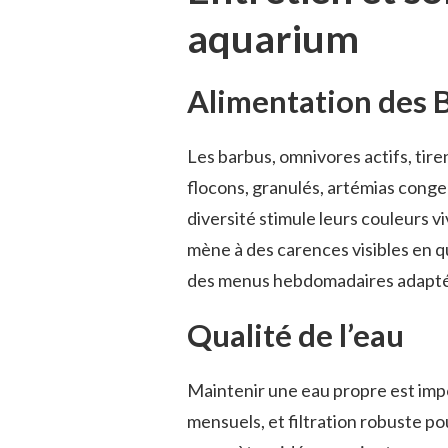
aquarium
Alimentation des 
Les barbus, omnivores actifs, tire
flocons, granulés, artémias conge
diversité stimule leurs couleurs 
mène à des carences visibles en 
des menus hebdomadaires adaptés 
Qualité de l’eau
Maintenir une eau propre est imp
mensuels, et filtration robuste p