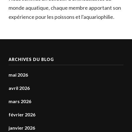
monde aquatique, chaque membre apportant son
expérience pour les poissons et l'aquariophilie.
ARCHIVES DU BLOG
mai 2026
avril 2026
mars 2026
février 2026
janvier 2026