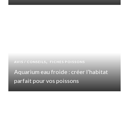
AVIS / CONSEILS
FICHES POISSONS
Aquarium eau froide : créer l’habitat
parfait pour vos poissons