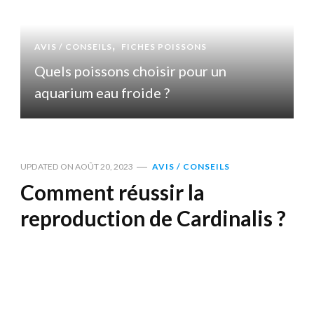
AVIS / CONSEILS
FICHES POISSONS
Quels poissons choisir pour un
aquarium eau froide ?
UPDATED ON
AOÛT 20, 2023
AVIS / CONSEILS
Comment réussir la
reproduction de Cardinalis ?