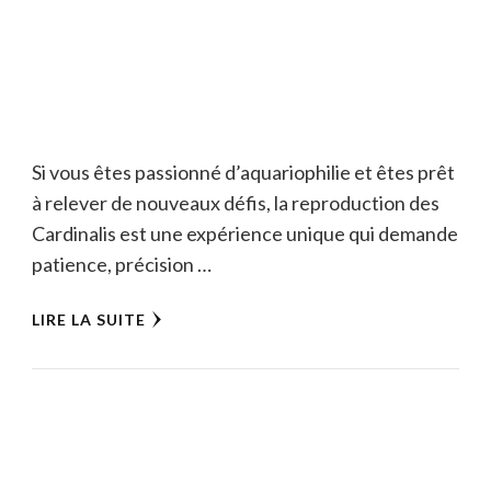
Si vous êtes passionné d’aquariophilie et êtes prêt
à relever de nouveaux défis, la reproduction des
Cardinalis est une expérience unique qui demande
patience, précision …
LIRE LA SUITE