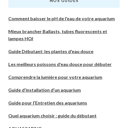
NOS GUIDES
Comment baisser le pH de l'eau de votre aquarium
Mieux brancher Ballasts, tubes fluorescents et
lampes HQI
Guide Débutant: les plantes d'eau douce
Les meilleurs poissons d'eau douce pour débuter
Comprendre la lumière pour votre aquarium
Guide d’installation d’un aquarium
Guide pour l’Entretien des aquariums
Quel aquarium choisir : guide du débutant