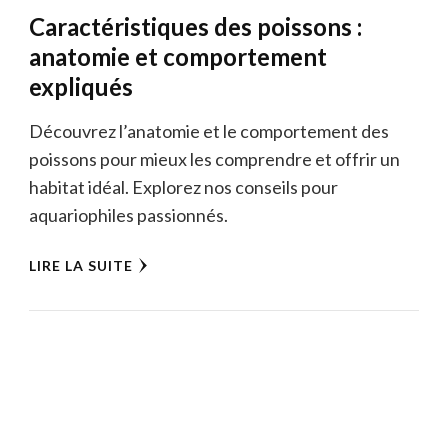
Caractéristiques des poissons :
anatomie et comportement
expliqués
Découvrez l’anatomie et le comportement des
poissons pour mieux les comprendre et offrir un
habitat idéal. Explorez nos conseils pour
aquariophiles passionnés.
LIRE LA SUITE