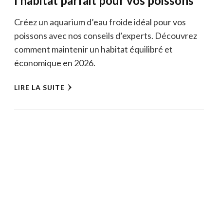
l’habitat parfait pour vos poissons
Créez un aquarium d’eau froide idéal pour vos
poissons avec nos conseils d’experts. Découvrez
comment maintenir un habitat équilibré et
économique en 2026.
LIRE LA SUITE