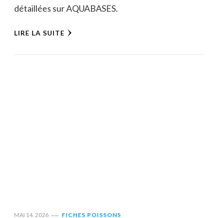
détaillées sur AQUABASES.
LIRE LA SUITE
MAI 14, 2026
FICHES POISSONS