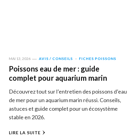
MAI 13, 2026
AVIS / CONSEILS
FICHES POISSONS
Poissons eau de mer : guide
complet pour aquarium marin
Découvrez tout sur l’entretien des poissons d’eau
de mer pour un aquarium marin réussi. Conseils,
astuces et guide complet pour un écosystème
stable en 2026.
LIRE LA SUITE