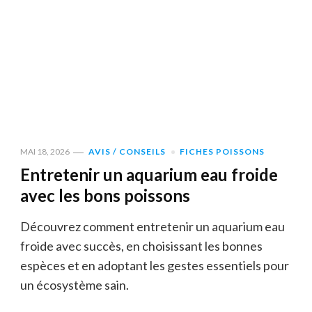
MAI 18, 2026
AVIS / CONSEILS
FICHES POISSONS
Entretenir un aquarium eau froide
avec les bons poissons
Découvrez comment entretenir un aquarium eau
froide avec succès, en choisissant les bonnes
espèces et en adoptant les gestes essentiels pour
un écosystème sain.