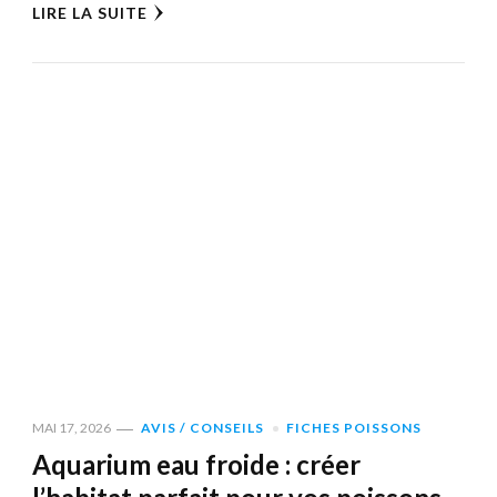
LIRE LA SUITE
MAI 17, 2026
AVIS / CONSEILS
FICHES POISSONS
Aquarium eau froide : créer