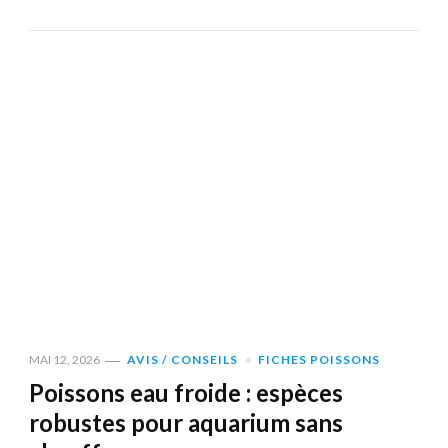
MAI 12, 2026
AVIS / CONSEILS
FICHES POISSONS
Poissons eau froide : espèces
robustes pour aquarium sans