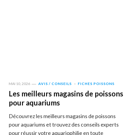
MAI 10, 2026
AVIS / CONSEILS
FICHES POISSONS
Les meilleurs magasins de poissons
pour aquariums
Découvrez les meilleurs magasins de poissons
pour aquariums et trouvez des conseils experts
pour réussir votre aquariophilie en toute