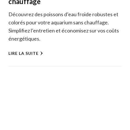
chauffage
Découvrez des poissons d’eau froide robustes et
colorés pour votre aquarium sans chauffage.
Simplifiez l’entretien et économisez sur vos coûts
énergétiques.
LIRE LA SUITE