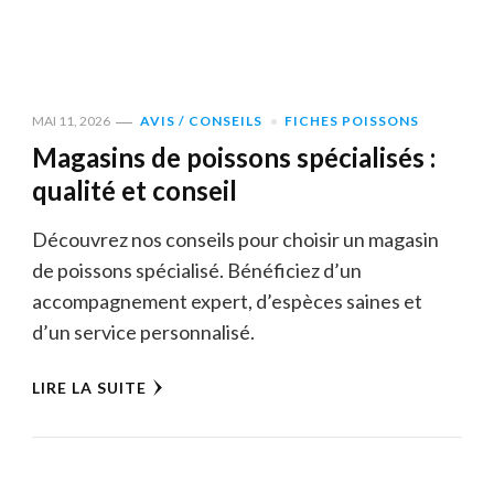
MAI 11, 2026
AVIS / CONSEILS
FICHES POISSONS
Magasins de poissons spécialisés :
qualité et conseil
Découvrez nos conseils pour choisir un magasin
de poissons spécialisé. Bénéficiez d’un
accompagnement expert, d’espèces saines et
d’un service personnalisé.
LIRE LA SUITE