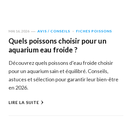
MAI 16, 2026
AVIS / CONSEILS
FICHES POISSONS
Quels poissons choisir pour un
aquarium eau froide ?
Découvrez quels poissons d’eau froide choisir
pour un aquarium sain et équilibré. Conseils,
astuces et sélection pour garantir leur bien-être
en 2026.
LIRE LA SUITE