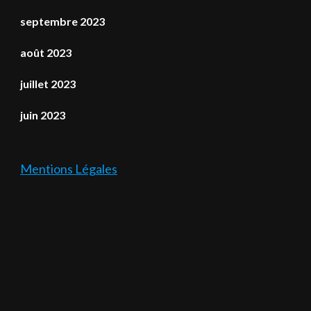
septembre 2023
août 2023
juillet 2023
juin 2023
Mentions Légales