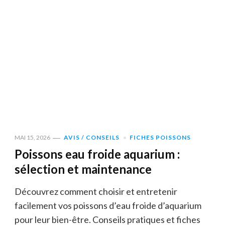
MAI 15, 2026
AVIS / CONSEILS
FICHES POISSONS
Poissons eau froide aquarium :
sélection et maintenance
Découvrez comment choisir et entretenir
facilement vos poissons d’eau froide d’aquarium
pour leur bien-être. Conseils pratiques et fiches