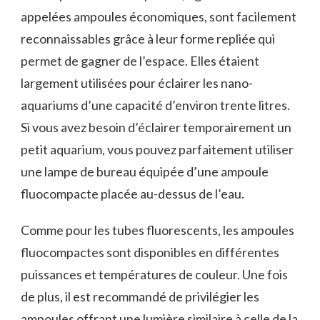
appelées ampoules économiques, sont facilement
reconnaissables grâce à leur forme repliée qui
permet de gagner de l’espace. Elles étaient
largement utilisées pour éclairer les nano-
aquariums d’une capacité d’environ trente litres.
Si vous avez besoin d’éclairer temporairement un
petit aquarium, vous pouvez parfaitement utiliser
une lampe de bureau équipée d’une ampoule
fluocompacte placée au-dessus de l’eau.
Comme pour les tubes fluorescents, les ampoules
fluocompactes sont disponibles en différentes
puissances et températures de couleur. Une fois
de plus, il est recommandé de privilégier les
ampoules offrant une lumière similaire à celle de la