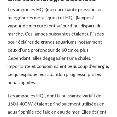
Les ampoules HQI (mercure haute pression aux
halogénures métalliques) et HQL (lampes à
vapeur de mercure) ont aujourd’hui disparu du
marché. Ces lampes puissantes étaient utilisées
pour éclairer de grands aquariums, notamment
ceux d’une profondeur de 60 cm ou plus.
Cependant, elles dégageaient une chaleur
importante et consommaient beaucoup d’énergie,
ce qui explique leur abandon progressif par les
aquariophiles.
Les ampoules HQI, dont la puissance variait de
150 à 400 W, étaient principalement utilisées en
aquariophilie récifale en eau de mer. Elles étaient