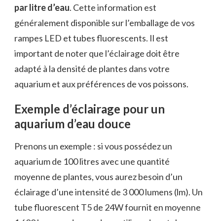
par litre d’eau
. Cette information est
généralement disponible sur l’emballage de vos
rampes LED et tubes fluorescents. Il est
important de noter que l’éclairage doit être
adapté à la densité de plantes dans votre
aquarium et aux préférences de vos poissons.
Exemple d’éclairage pour un
aquarium d’eau douce
Prenons un exemple : si vous possédez un
aquarium de 100 litres avec une quantité
moyenne de plantes, vous aurez besoin d’un
éclairage d’une intensité de 3 000 lumens (lm). Un
tube fluorescent T5 de 24W fournit en moyenne