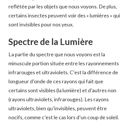
reflétée par les objets que nous voyons. De plus,
certains insectes peuvent voir des « lumières » qui
sont invisibles pour nos yeux.
Spectre de la Lumière
La partie du spectre que nous voyons est la
minuscule portion située entre les rayonnements
infrarouges et ultraviolets. C’est la différence de
longueur d’onde de ces rayons qui fait que
certains sont visibles (la lumière) et d’autres non
(rayons ultraviolets, infrarouges). Les rayons
ultraviolets, bien qu’invisibles, peuvent être
nocifs, comme c’est le cas lors d’un coup de soleil.