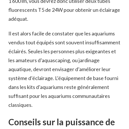
1 600 lm, vous devrez donc utiliser deux tubes
fluorescents T5 de 24W pour obtenir un éclairage
adéquat.
Il est alors facile de constater que les aquariums
vendus tout équipés sont souvent insuffisamment
éclairés. Seules les personnes plus exigeantes et
les amateurs d’aquascaping, ou jardinage
aquatique, devront envisager d’améliorer leur
système d’éclairage. L’équipement de base fourni
dans les kits d’aquariums reste généralement
suffisant pour les aquariums communautaires
classiques.
Conseils sur la puissance de