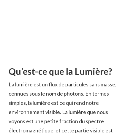
Qu’est-ce que la Lumière?
La lumière est un flux de particules sans masse,
connues sous le nom de photons. En termes
simples, la lumière est ce qui rend notre
environnement visible. La lumière que nous
voyons est une petite fraction du spectre
électromagnétique, et cette partie visible est