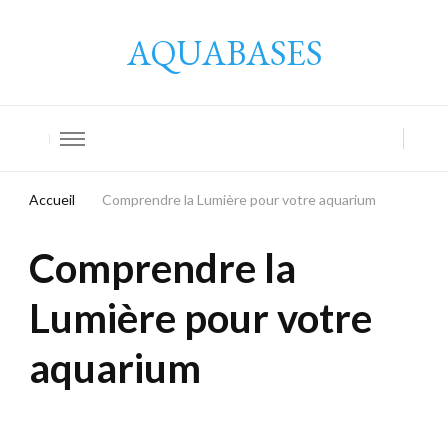
AQUABASES
Accueil
Comprendre la Lumière pour votre aquarium
Comprendre la
Lumière pour votre
aquarium