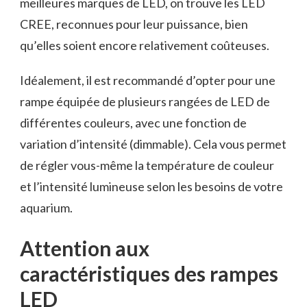
meilleures marques de LED, on trouve les LED
CREE, reconnues pour leur puissance, bien
qu’elles soient encore relativement coûteuses.
Idéalement, il est recommandé d’opter pour une
rampe équipée de plusieurs rangées de LED de
différentes couleurs, avec une fonction de
variation d’intensité (dimmable). Cela vous permet
de régler vous-même la température de couleur
et l’intensité lumineuse selon les besoins de votre
aquarium.
Attention aux
caractéristiques des rampes
LED