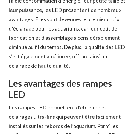
faible consommation d’énergie, leur petite taille et
leur puissance, les LED présentent de nombreux
avantages. Elles sont devenues le premier choix
d’éclairage pour les aquariums, car leur coût de
fabrication et d’assemblage a considérablement
diminué au fil du temps. De plus, la qualité des LED
s’est également améliorée, offrant ainsi un
éclairage de haute qualité.
Les avantages des rampes
LED
Les rampes LED permettent d’obtenir des
éclairages ultra-fins qui peuvent être facilement
installés sur les rebords de l’aquarium. Parmi les