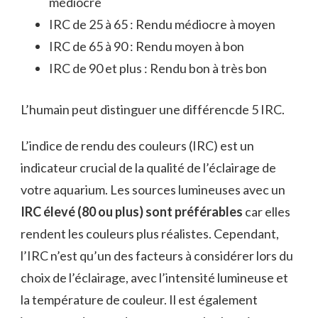
médiocre
IRC de 25 à 65 : Rendu médiocre à moyen
IRC de 65 à 90 : Rendu moyen à bon
IRC de 90 et plus : Rendu bon à très bon
L’humain peut distinguer une différencde 5 IRC.
L’indice de rendu des couleurs (IRC) est un
indicateur crucial de la qualité de l’éclairage de
votre aquarium. Les sources lumineuses avec un
IRC élevé (80 ou plus) sont préférables
car elles
rendent les couleurs plus réalistes. Cependant,
l’IRC n’est qu’un des facteurs à considérer lors du
choix de l’éclairage, avec l’intensité lumineuse et
la température de couleur. Il est également