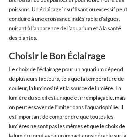
poissons. Un éclairage insuffisant ou excessif peut
conduire à une croissance indésirable d’algues,
nuisant à l’apparence de l’aquarium et à la santé
des plantes.
Choisir le Bon Éclairage
Le choix de l’éclairage pour un aquarium dépend
de plusieurs facteurs, tels que la température de
couleur, la luminosité et la source de lumière. La
lumière du soleil est unique et irremplaçable, mais
on peut essayer de l’imiter dans l’aquariophilie. Il
est important de comprendre que toutes les
lumières ne sont pas les mêmes et que le choix de
la lumière peut avoir un impact considérable sur la