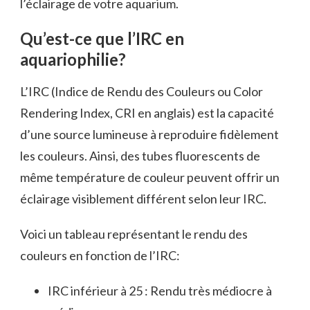
l’éclairage de votre aquarium.
Qu’est-ce que l’IRC en
aquariophilie?
L’IRC (Indice de Rendu des Couleurs ou Color
Rendering Index, CRI en anglais) est la capacité
d’une source lumineuse à reproduire fidèlement
les couleurs. Ainsi, des tubes fluorescents de
même température de couleur peuvent offrir un
éclairage visiblement différent selon leur IRC.
Voici un tableau représentant le rendu des
couleurs en fonction de l’IRC:
IRC inférieur à 25 : Rendu très médiocre à