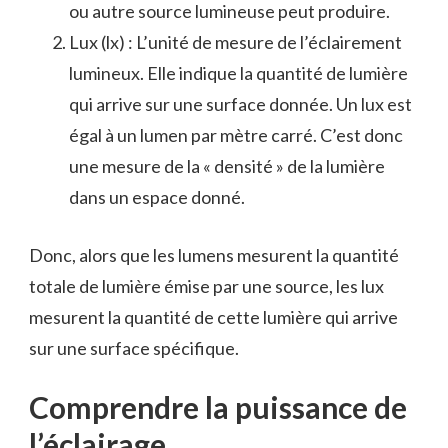
ou autre source lumineuse peut produire.
Lux (lx) : L’unité de mesure de l’éclairement
lumineux. Elle indique la quantité de lumière
qui arrive sur une surface donnée. Un lux est
égal à un lumen par mètre carré. C’est donc
une mesure de la « densité » de la lumière
dans un espace donné.
Donc, alors que les lumens mesurent la quantité
totale de lumière émise par une source, les lux
mesurent la quantité de cette lumière qui arrive
sur une surface spécifique.
Comprendre la puissance de
l’éclairage