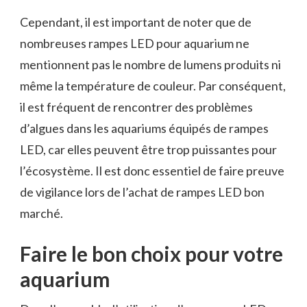
Cependant, il est important de noter que de
nombreuses rampes LED pour aquarium ne
mentionnent pas le nombre de lumens produits ni
même la température de couleur. Par conséquent,
il est fréquent de rencontrer des problèmes
d’algues dans les aquariums équipés de rampes
LED, car elles peuvent être trop puissantes pour
l’écosystème. Il est donc essentiel de faire preuve
de vigilance lors de l’achat de rampes LED bon
marché.
Faire le bon choix pour votre
aquarium