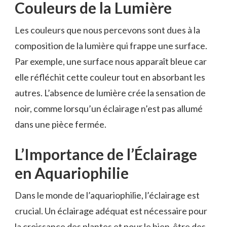
Couleurs de la Lumière
Les couleurs que nous percevons sont dues à la
composition de la lumière qui frappe une surface.
Par exemple, une surface nous apparaît bleue car
elle réfléchit cette couleur tout en absorbant les
autres. L’absence de lumière crée la sensation de
noir, comme lorsqu’un éclairage n’est pas allumé
dans une pièce fermée.
L’Importance de l’Éclairage
en Aquariophilie
Dans le monde de l’aquariophilie, l’éclairage est
crucial. Un éclairage adéquat est nécessaire pour
la croissance des plantes et pour le bien-être des