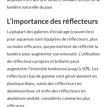
lumière naturelle du jour.
L’importance des réflecteurs
La plupart des galeries d’éclairage (couvercles)
pour aquarium sont équipées de réflecteurs, plus
ou moins efficaces, qui permettent de réfléchir la
lumière pour augmenter son intensité. L’utilisation
de réflecteurs propres et brillants peut
augmenter l’intensité lumineuse jusqu’à 50%. Les
réflecteurs bas de gamme sont généralement en
plastique blanc, suivis des réflecteurs en
aluminium lisse, et enfin des réflecteurs en
aluminium ondulé, considérés comme les plus
efficaces.