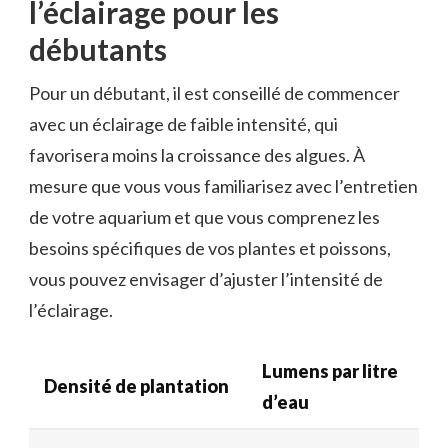
l’éclairage pour les
débutants
Pour un débutant, il est conseillé de commencer
avec un éclairage de faible intensité, qui
favorisera moins la croissance des algues. À
mesure que vous vous familiarisez avec l’entretien
de votre aquarium et que vous comprenez les
besoins spécifiques de vos plantes et poissons,
vous pouvez envisager d’ajuster l’intensité de
l’éclairage.
Lumens par litre
Densité de plantation
d’eau