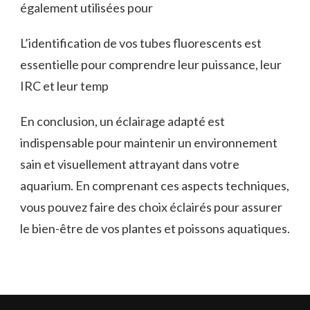
également utilisées pour
L’identification de vos tubes fluorescents est
essentielle pour comprendre leur puissance, leur
IRC et leur temp
En conclusion, un éclairage adapté est
indispensable pour maintenir un environnement
sain et visuellement attrayant dans votre
aquarium. En comprenant ces aspects techniques,
vous pouvez faire des choix éclairés pour assurer
le bien-être de vos plantes et poissons aquatiques.