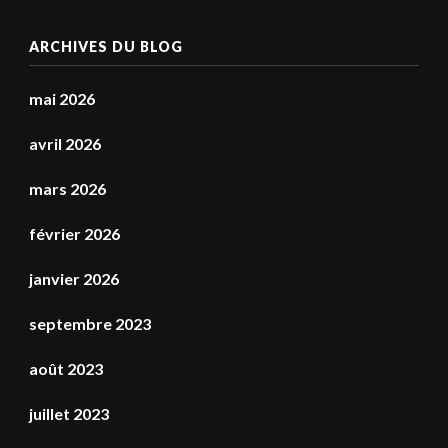
ARCHIVES DU BLOG
mai 2026
avril 2026
mars 2026
février 2026
janvier 2026
septembre 2023
août 2023
juillet 2023