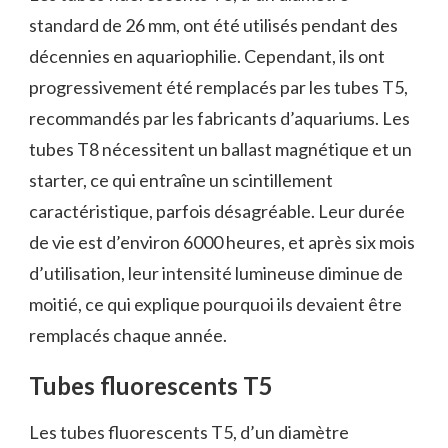
standard de 26 mm, ont été utilisés pendant des
décennies en aquariophilie. Cependant, ils ont
progressivement été remplacés par les tubes T5,
recommandés par les fabricants d’aquariums. Les
tubes T8 nécessitent un ballast magnétique et un
starter, ce qui entraîne un scintillement
caractéristique, parfois désagréable. Leur durée
de vie est d’environ 6000 heures, et après six mois
d’utilisation, leur intensité lumineuse diminue de
moitié, ce qui explique pourquoi ils devaient être
remplacés chaque année.
Tubes fluorescents T5
Les tubes fluorescents T5, d’un diamètre