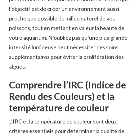
l’objectif est de créer un environnement aussi
proche que possible du milieu naturel de vos
poissons, tout en mettant en valeur la beauté de
votre aquarium. N’oubliez pas qu’une plus grande
intensité lumineuse peut nécessiter des soins
supplémentaires pour éviter la prolifération des
algues.
Comprendre l’IRC (Indice de
Rendu des Couleurs) et la
température de couleur
L’IRC et la température de couleur sont deux
critères essentiels pour déterminer la qualité de