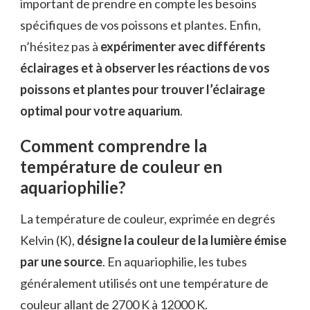
important de prendre en compte les besoins
spécifiques de vos poissons et plantes. Enfin,
n’hésitez pas à
expérimenter avec différents
éclairages et à observer les réactions de vos
poissons et plantes pour trouver l’éclairage
optimal pour votre aquarium
.
Comment comprendre la
température de couleur en
aquariophilie?
La température de couleur, exprimée en degrés
Kelvin (K),
désigne la couleur de la lumière émise
par une source
. En aquariophilie, les tubes
généralement utilisés ont une température de
couleur allant de 2700 K à 12000 K.