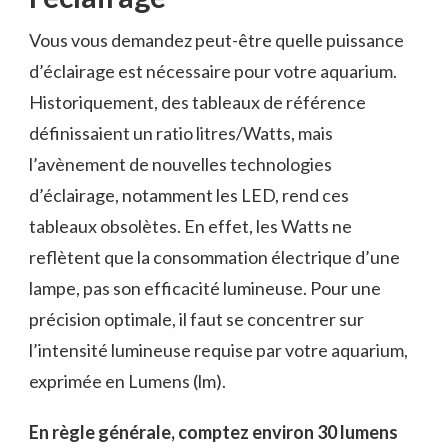
Vous vous demandez peut-être quelle puissance
d’éclairage est nécessaire pour votre aquarium.
Historiquement, des tableaux de référence
définissaient un ratio litres/Watts, mais
l’avènement de nouvelles technologies
d’éclairage, notamment les LED, rend ces
tableaux obsolètes. En effet, les Watts ne
reflètent que la consommation électrique d’une
lampe, pas son efficacité lumineuse. Pour une
précision optimale, il faut se concentrer sur
l’intensité lumineuse requise par votre aquarium,
exprimée en Lumens (lm).
En règle générale, comptez environ 30 lumens