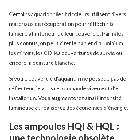
Certains aquariophiles bricoleurs utilisent divers
matériaux de récupération pour réfléchir la
lumière à l’intérieur de leur couvercle. Parmi les
plus connus, on peut citer le papier d’aluminium,
les miroirs, les CD, les couvertures de survie ou
encore la peinture blanche.
Si votre couvercle d’aquarium ne possède pas de
réflecteur, je vous recommande vivement d’en
installer un. Vous augmenterez ainsi l’intensité
lumineuse et réaliserez des économies d’énergie.
Les ampoules HQI & HQL :
une technologie obsolète