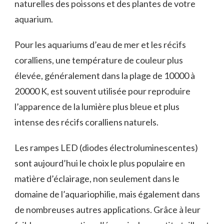
naturelles des poissons et des plantes de votre
aquarium.
Pour les aquariums d’eau de mer et les récifs
coralliens, une température de couleur plus
élevée, généralement dans la plage de 10000 à
20000 K, est souvent utilisée pour reproduire
l’apparence de la lumière plus bleue et plus
intense des récifs coralliens naturels.
Les rampes LED (diodes électroluminescentes)
sont aujourd’hui le choix le plus populaire en
matière d’éclairage, non seulement dans le
domaine de l’aquariophilie, mais également dans
de nombreuses autres applications. Grâce à leur