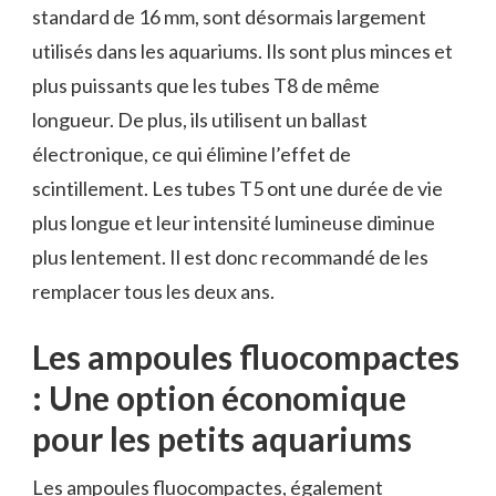
standard de 16 mm, sont désormais largement
utilisés dans les aquariums. Ils sont plus minces et
plus puissants que les tubes T8 de même
longueur. De plus, ils utilisent un ballast
électronique, ce qui élimine l’effet de
scintillement. Les tubes T5 ont une durée de vie
plus longue et leur intensité lumineuse diminue
plus lentement. Il est donc recommandé de les
remplacer tous les deux ans.
Les ampoules fluocompactes
: Une option économique
pour les petits aquariums
Les ampoules fluocompactes, également