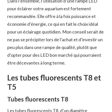
Dans l’ensemble, l’utilisation d’une rampe LED
pour éclairer votre aquarium est fortement
recommandée. Elle offre à la fois puissance et
économie d’énergie, ce qui en fait le choix idéal
pour un éclairage quotidien. Mon conseil serait de
ne pas se précipiter lors de l’achat et d’investir un
peu plus dans une rampe de qualité, plutôt que
d’opter pour des LED bon marché qui pourraient
être décevantes à long terme.
Les tubes fluorescents T8 et
T5
Tubes fluorescents T8
Les tubes fluorescents T8, d’un diamètre