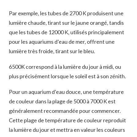
Par exemple, les tubes de 2700 K produisent une
lumière chaude, tirant sur le jaune orangé, tandis
que les tubes de 12000 K, utilisés principalement
pour les aquariums d’eau de mer, offrent une
lumière très froide, tirant sur le bleu.
6500K correspond à la lumière du jour à midi, ou
plus précisément lorsque le soleil est à son zénith.
Pour un aquarium d’eau douce, une température
de couleur dans la plage de 5000 à 7000 K est
généralement recommandée pour commencer.
Cette plage de température de couleur reproduit
la lumière du jour et mettra en valeur les couleurs